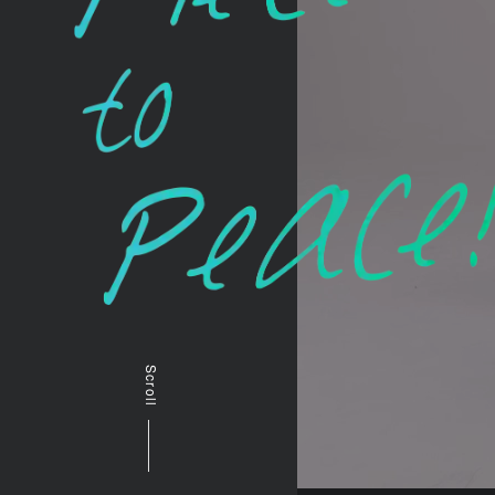
Scroll