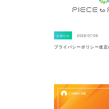
2026/07/06
お知らせ
プライバシーポリシー改定