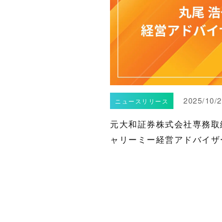
2025/10/
ニュースリリース
元大和証券株式会社専務取
ャリーミー経営アドバイザ