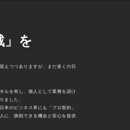
戦」を
迎えつつありますが、まだ多くの日
キルを有し、個人として業務を請け
りました。
日本のビジネス界にも「プロ契約」
人に、挑戦できる機会と安心を提供