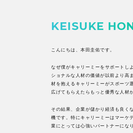
KEISUKE HO
こんにちは、本田圭佑です。
なぜ僕がキャリーミーをサポートし
ショナルな人材の価値が以前より高
材を抱えるキャリーミーがスポーツ
広げてもらえたらもっと優秀な人材
その結果、企業が儲かり経済も良く
機です。特にキャリーミーはマーケ
業にとっては心強いパートナーにな