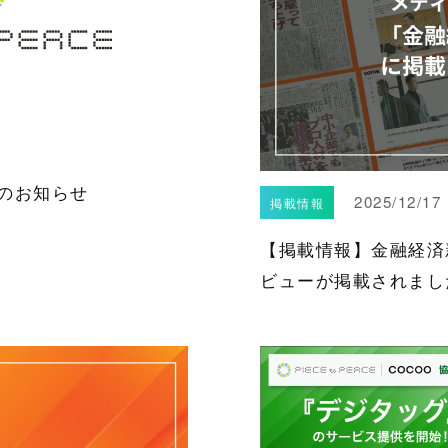
のお知らせ
2025/12/17
掲載情報
【掲載情報】金融経済
ビューが掲載されまし