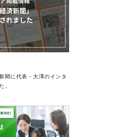
新聞に代表・大澤のインタ
た。