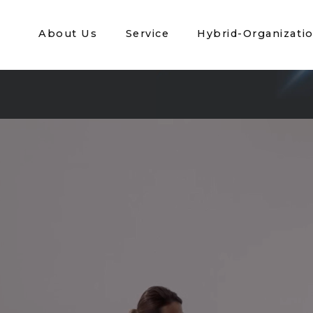
About Us
Service
Hybrid-Organizati