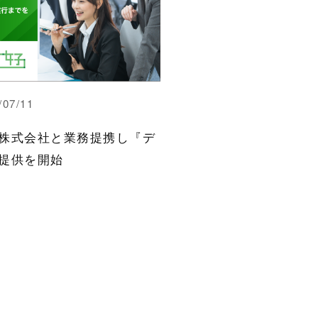
/07/11
株式会社と業務提携し『デ
提供を開始