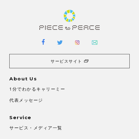
サービスサイト
About Us
1分でわかるキャリーミー
代表メッセージ
Service
サービス・メディア一覧