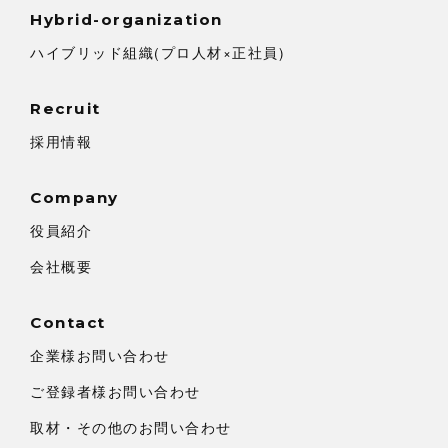
Hybrid-organization
ハイブリッド組織(プロ人材×正社員)
Recruit
採用情報
Company
役員紹介
会社概要
Contact
企業様お問い合わせ
ご登録者様お問い合わせ
取材・その他のお問い合わせ