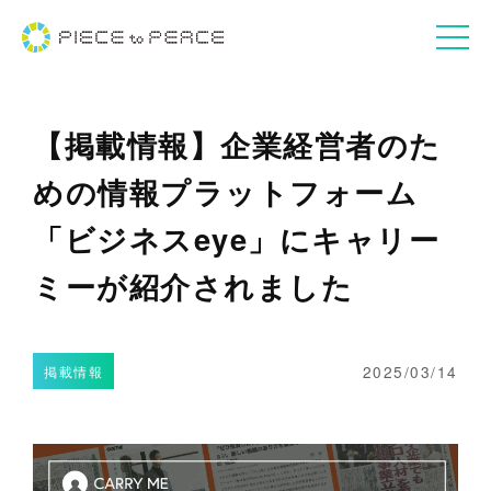
【掲載情報】企業経営者のた
めの情報プラットフォーム
「ビジネスeye」にキャリー
ミーが紹介されました
2025/03/14
掲載情報