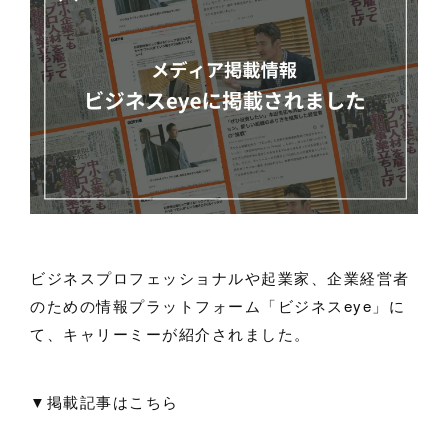
ビジネスプロフェッショナルや起業家、企業経営者
のための情報プラットフォーム「ビジネスeye」に
て、キャリーミーが紹介されました。
▼掲載記事はこちら