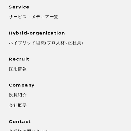
Service
サービス・メディア一覧
Hybrid-organization
ハイブリッド組織(プロ人材×正社員)
Recruit
採用情報
Company
役員紹介
会社概要
Contact