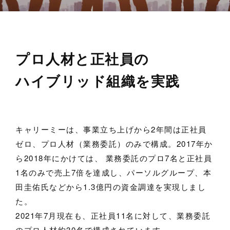
プロ人材と正社員の
ハイブリッド組織を実践
キャリーミーは、事業立ち上げから2年間は正社員
ゼロ、プロ人材（業務委託）のみで構成。2017年か
ら2018年にかけては、 業務委託のプロ7名と正社員
1名のみで売上7倍を達成し、パーソルグループ、本
田圭佑氏などから1.3億円の資金調達を実現しまし
た。
2021年7月現在も、正社員11名に対して、業務委託
のプロ人材約30名で構成されています。