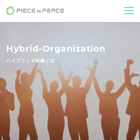
Hybrid-Organization
ハイブリッド組織とは