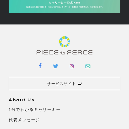
サービスサイト
About Us
1分でわかるキャリーミー
代表メッセージ