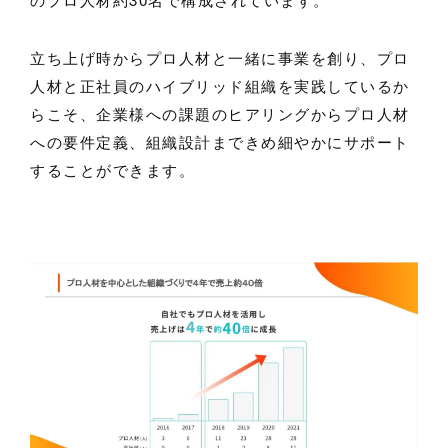
立ち上げ時からプロ人材と一緒に事業を創り、プロ
人材と正社員のハイブリッド組織を実践しているか
らこそ、企業様への課題のヒアリングからプロ人材
への要件定義、組織設計まできめ細やかにサポート
することができます。