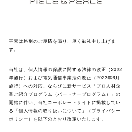
平素は格別のご厚情を賜り、厚く御礼申し上げま
す。
当社は、個人情報の保護に関する法律の改正（2022
年施行）および電気通信事業法の改正（2023年6月
施行）への対応、ならびに新サービス「プロ人材企
業ご紹介プログラム（パートナープログラム）」の
開始に伴い、当社コーポレートサイトに掲載してい
る「個人情報の取り扱いについて」（プライバシー
ポリシー）を以下のとおり改定いたします。