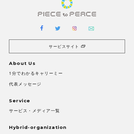
サービスサイト
About Us
1分でわかるキャリーミー
代表メッセージ
Service
サービス・メディア一覧
Hybrid-organization