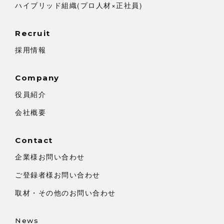
ハイブリッド組織(プロ人材×正社員)
Recruit
採用情報
Company
役員紹介
会社概要
Contact
企業様お問い合わせ
ご登録者様お問い合わせ
取材・その他のお問い合わせ
News