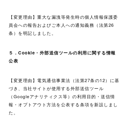
【変更理由】重大な漏洩等発生時の個人情報保護委
員会への報告およびご本人への通知義務（法第26
条）を明記しました。
５．
Cookie
・外部送信ツールの利用に関する情報
公表
【変更理由】電気通信事業法（法第27条の12）に基
づき、当社サイトが使用する外部送信ツール
（Googleアナリティクス等）の利用目的・送信情
報・オプトアウト方法を公表する条項を新設しまし
た。