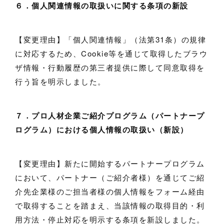
６．個人関連情報の取扱いに関する条項の新設
【変更理由】「個人関連情報」（法第31条）の規律
に対応するため、Cookie等を通じて取得したブラウ
ザ情報・行動履歴の第三者提供に際して同意取得を
行う旨を明示しました。
７．プロ人材企業ご紹介プログラム（パートナープ
ログラム）における個人情報の取扱い（新設）
【変更理由】新たに開始するパートナープログラム
において、パートナー（ご紹介者様）を通じてご紹
介先企業様のご担当者様の個人情報をフォーム経由
で取得することを踏まえ、当該情報の取得目的・利
用方法・停止対応を明示する条項を新設しました。