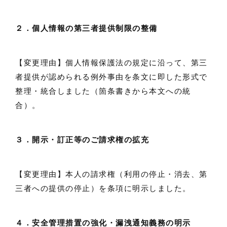
２．個人情報の第三者提供制限の整備
【変更理由】個人情報保護法の規定に沿って、第三
者提供が認められる例外事由を条文に即した形式で
整理・統合しました（箇条書きから本文への統
合）。
３．開示・訂正等のご請求権の拡充
【変更理由】本人の請求権（利用の停止・消去、第
三者への提供の停止）を条項に明示しました。
４．安全管理措置の強化・漏洩通知義務の明示