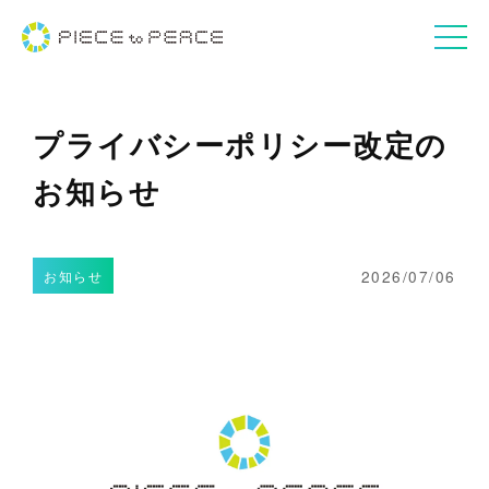
プライバシーポリシー改定の
お知らせ
2026/07/06
お知らせ