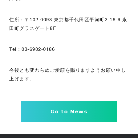
住所：〒102-0093 東京都千代田区平河町2-16-9 永
田町グラスゲート8F
Tel：03-6902-0186
今後とも変わらぬご愛顧を賜りますようお願い申し
上げます。
Go to News