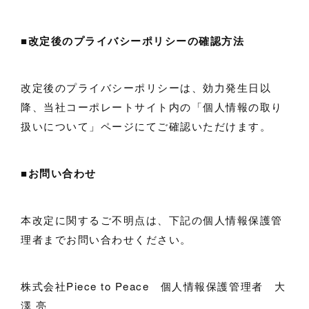
■
改定後のプライバシーポリシーの確認方法
改定後のプライバシーポリシーは、効力発生日以
降、当社コーポレートサイト内の「個人情報の取り
扱いについて」ページにてご確認いただけます。
■
お問い合わせ
本改定に関するご不明点は、下記の個人情報保護管
理者までお問い合わせください。
株式会社Piece to Peace 個人情報保護管理者 大
澤 亮